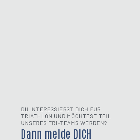
DU INTERESSIERST DICH FÜR
TRIATHLON UND MÖCHTEST TEIL
UNSERES TRI-TEAMS WERDEN?
Dann melde DICH