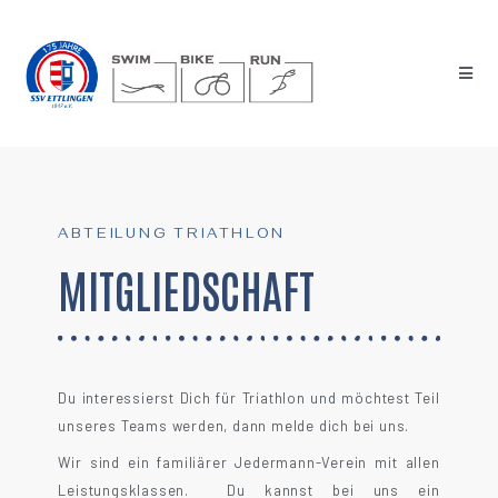
ABTEILUNG TRIATHLON
MITGLIEDSCHAFT
Du interessierst Dich für Triathlon und möchtest Teil
unseres Teams werden, dann melde dich bei uns.
Wir sind ein familiärer Jedermann-Verein mit allen
Leistungsklassen. Du kannst bei uns ein