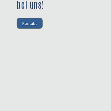
bei uns!
Kontakt