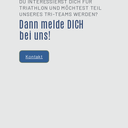
DU INTERESSIERST DICH FÜR
TRIATHLON UND MÖCHTEST TEIL
UNSERES TRI-TEAMS WERDEN?
Dann melde DICH
bei uns!
Kontakt