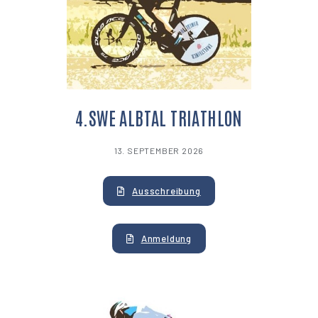
4.SWE ALBTAL TRIATHLON
13. SEPTEMBER 2026
Ausschreibung
Anmeldung