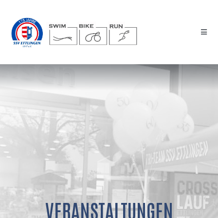
VERANSTALTUNGEN