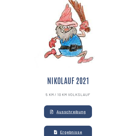
NIKOLAUF 2021
5 KM / 10 KM VOLKSLAUF
Ausschreibung
Ergebnisse