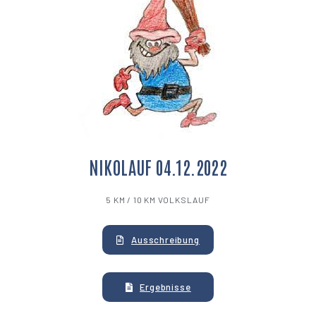
NIKOLAUF 04.12.2022
5 KM / 10 KM VOLKSLAUF
Ausschreibung
Ergebnisse