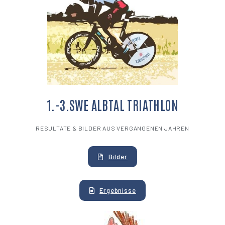
1.-3.SWE ALBTAL TRIATHLON
RESULTATE & BILDER AUS VERGANGENEN JAHREN
Bilder
Ergebnisse