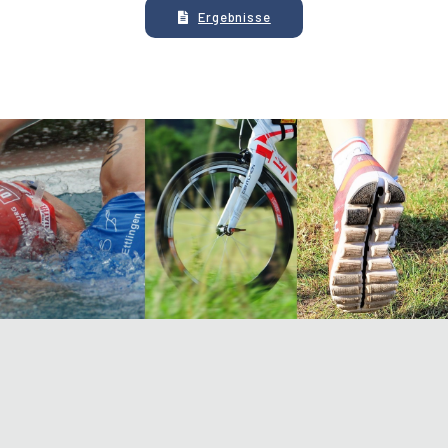
Ergebnisse