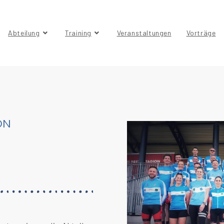
Abteilung
Training
Veranstaltungen
Vorträge
ON