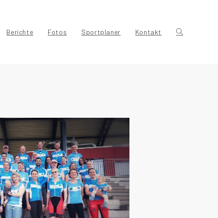
Berichte
Fotos
Sportplaner
Kontakt