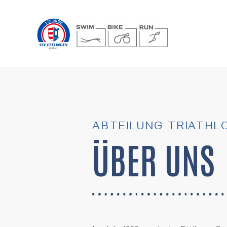
ABTEILUNG TRIATHL
ÜBER UNS