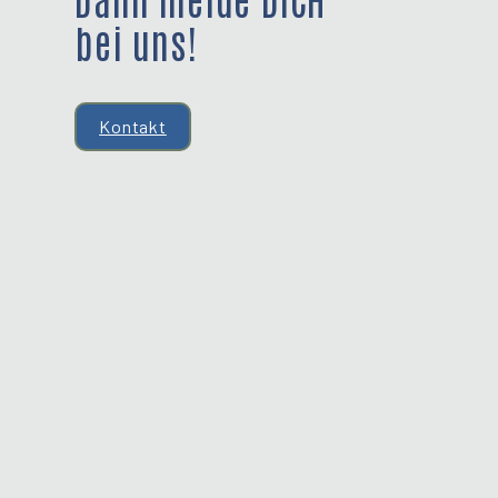
bei uns!
Kontakt