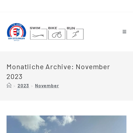
Monatliche Archive: November
2023
2023
November
>
>