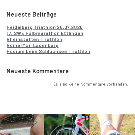
Neueste Beiträge
Heidelberg Triathlon 26.07.2026
17. SWE Halbmarathon Ettlingen
Rheinstetten Triathlon
RömerMan Ladenburg
Podium beim Schluchsee Triathlon
Neueste Kommentare
Es sind keine Kommentare vorhanden.