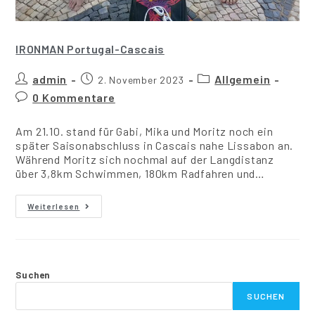
IRONMAN Portugal-Cascais
admin
Allgemein
2. November 2023
0 Kommentare
Am 21.10. stand für Gabi, Mika und Moritz noch ein
später Saisonabschluss in Cascais nahe Lissabon an.
Während Moritz sich nochmal auf der Langdistanz
über 3,8km Schwimmen, 180km Radfahren und…
Weiterlesen
Suchen
SUCHEN