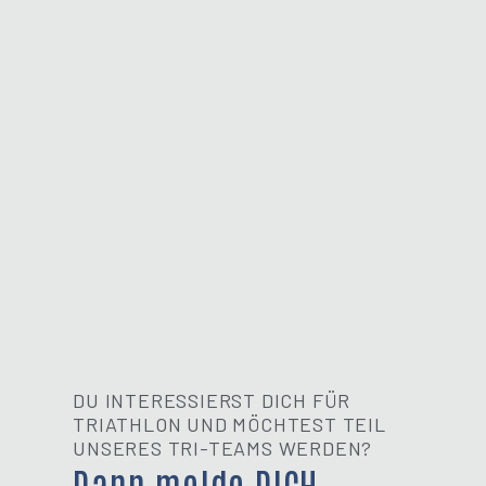
DU INTERESSIERST DICH FÜR
TRIATHLON UND MÖCHTEST TEIL
UNSERES TRI-TEAMS WERDEN?
Dann melde DICH