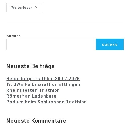
Weiterlesen
Suchen
SUCHEN
Neueste Beiträge
Heidelberg Triathlon 26.07.2026
17. SWE Halbmarathon Ettlingen
Rheinstetten Triathlon
RömerMan Ladenburg
Podium beim Schluchsee Triathlon
Neueste Kommentare