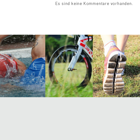
Es sind keine Kommentare vorhanden.