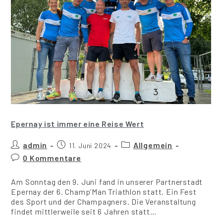
Epernay ist immer eine Reise Wert
admin
Allgemein
11. Juni 2024
0 Kommentare
Am Sonntag den 9. Juni fand in unserer Partnerstadt
Epernay der 6. Champ’Man Triathlon statt. Ein Fest
des Sport und der Champagners. Die Veranstaltung
findet mittlerweile seit 6 Jahren statt…