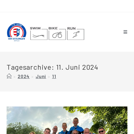
Tagesarchive: 11. Juni 2024
2024
Juni
11
>
>
>