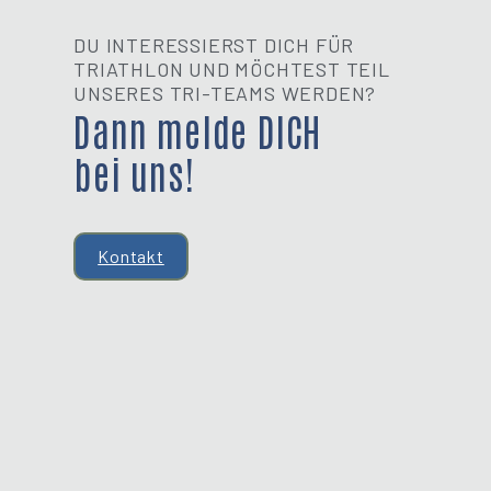
DU INTERESSIERST DICH FÜR
TRIATHLON UND MÖCHTEST TEIL
UNSERES TRI-TEAMS WERDEN?
Dann melde DICH
bei uns!
Kontakt