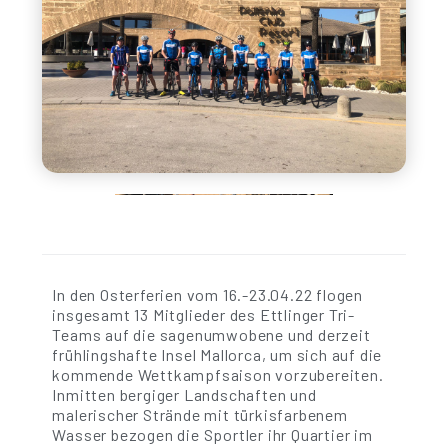
In den Osterferien vom 16.-23.04.22 flogen
insgesamt 13 Mitglieder des Ettlinger Tri-
Teams auf die sagenumwobene und derzeit
frühlingshafte Insel Mallorca, um sich auf die
kommende Wettkampfsaison vorzubereiten.
Inmitten bergiger Landschaften und
malerischer Strände mit türkisfarbenem
Wasser bezogen die Sportler ihr Quartier im