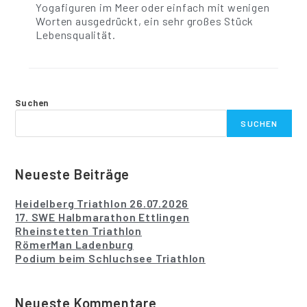
Yogafiguren im Meer oder einfach mit wenigen
Worten ausgedrückt, ein sehr großes Stück
Lebensqualität.
Suchen
SUCHEN
Neueste Beiträge
Heidelberg Triathlon 26.07.2026
17. SWE Halbmarathon Ettlingen
Rheinstetten Triathlon
RömerMan Ladenburg
Podium beim Schluchsee Triathlon
Neueste Kommentare