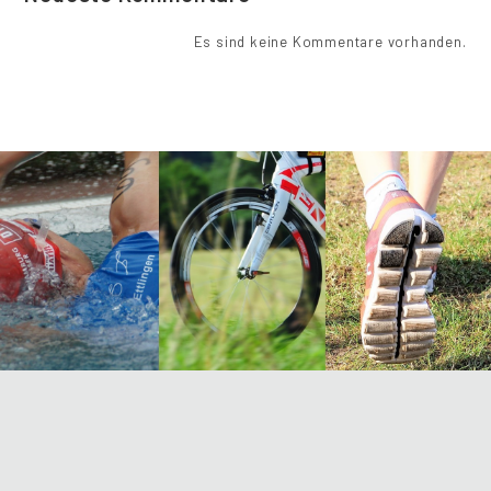
Es sind keine Kommentare vorhanden.