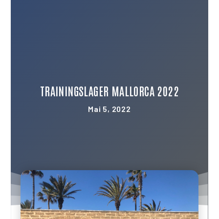
TRAININGSLAGER MALLORCA 2022
Mai 5, 2022