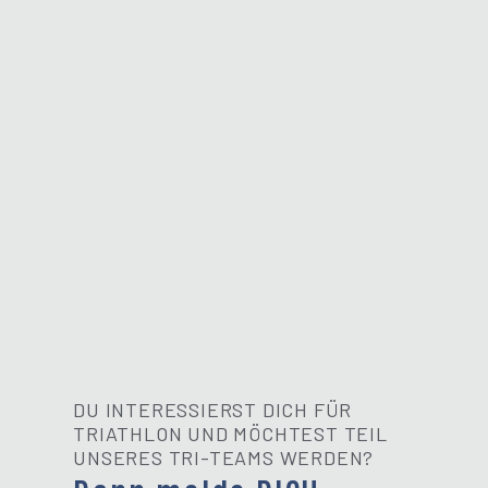
DU INTERESSIERST DICH FÜR
TRIATHLON UND MÖCHTEST TEIL
UNSERES TRI-TEAMS WERDEN?